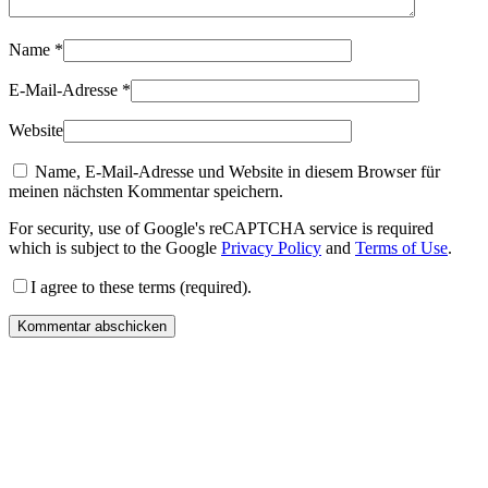
Name
*
E-Mail-Adresse
*
Website
Name, E-Mail-Adresse und Website in diesem Browser für
meinen nächsten Kommentar speichern.
For security, use of Google's reCAPTCHA service is required
which is subject to the Google
Privacy Policy
and
Terms of Use
.
I agree to these terms (required).
Kommentar abschicken