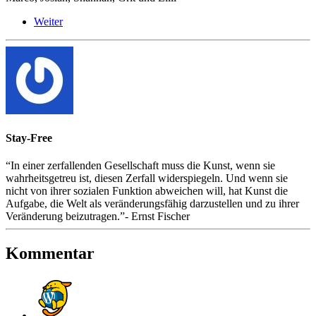
Weiter
Stay-Free
“In einer zerfallenden Gesellschaft muss die Kunst, wenn sie
wahrheitsgetreu ist, diesen Zerfall widerspiegeln. Und wenn sie
nicht von ihrer sozialen Funktion abweichen will, hat Kunst die
Aufgabe, die Welt als veränderungsfähig darzustellen und zu ihrer
Veränderung beizutragen.”- Ernst Fischer
Kommentar