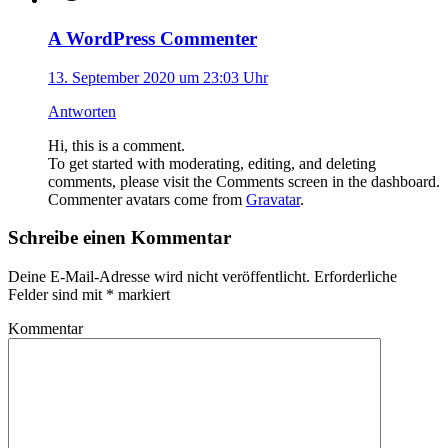
A WordPress Commenter
13. September 2020 um 23:03 Uhr
Antworten
Hi, this is a comment.
To get started with moderating, editing, and deleting
comments, please visit the Comments screen in the dashboard.
Commenter avatars come from
Gravatar
.
Schreibe einen Kommentar
Deine E-Mail-Adresse wird nicht veröffentlicht. Erforderliche
Felder sind mit
*
markiert
Kommentar